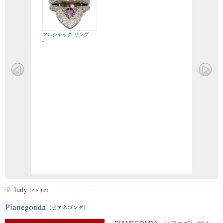
マルシャック リング
-