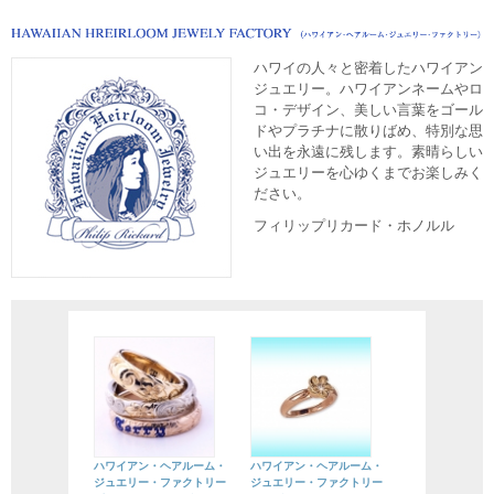
ハワイの人々と密着したハワイアン
ジュエリー。ハワイアンネームやロ
コ・デザイン、美しい言葉をゴール
ドやプラチナに散りばめ、特別な思
い出を永遠に残します。素晴らしい
ジュエリーを心ゆくまでお楽しみく
ださい。
フィリップリカード・ホノルル
ハワイアン・ヘアルーム・
ハワイアン・ヘアルーム・
ジュエリー・ファクトリー
ジュエリー・ファクトリー