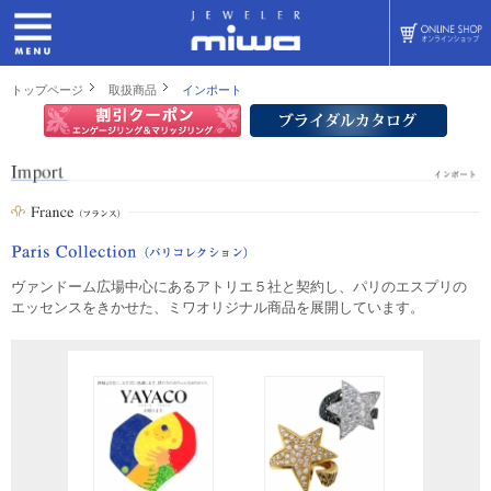
トップページ
取扱商品
インポート
ヴァンドーム広場中心にあるアトリエ５社と契約し、パリのエスプリの
エッセンスをきかせた、ミワオリジナル商品を展開しています。