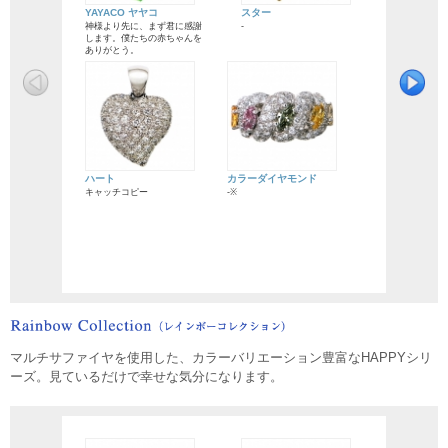
YAYACO ヤヤコ
スター
神様より先に、まず君に感謝
-
します。僕たちの赤ちゃんを
ありがとう。
ハート
カラーダイヤモンド
キャッチコピー
-※
マルチサファイヤを使用した、カラーバリエーション豊富なHAPPYシリ
ーズ。見ているだけで幸せな気分になります。